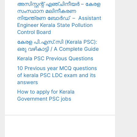
അസിസ്റ്റന്റ് എഞ്ചിനീയർ – കേരള
സംസ്ഥാന മലിനീകരണ
നിയന്ത്രണ ബോർഡ് – Assistant
Engineer Kerala State Pollution
Control Board
കേരള പി.എസ്.സി (Kerala PSC):
ഒരു വഴികാട്ടി / A Complete Guide
Kerala PSC Previous Questions
10 Previous year MCQ questions
of kerala PSC LDC exam and its
answers
How to apply for Kerala
Government PSC jobs