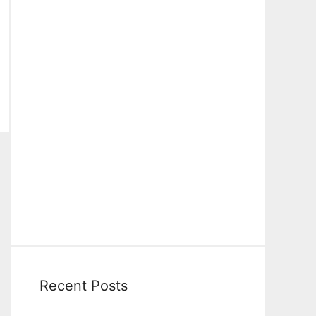
Recent Posts