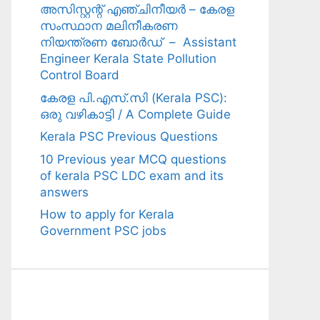
അസിസ്റ്റന്റ് എഞ്ചിനീയർ – കേരള
സംസ്ഥാന മലിനീകരണ
നിയന്ത്രണ ബോർഡ് – Assistant
Engineer Kerala State Pollution
Control Board
കേരള പി.എസ്.സി (Kerala PSC):
ഒരു വഴികാട്ടി / A Complete Guide
Kerala PSC Previous Questions
10 Previous year MCQ questions
of kerala PSC LDC exam and its
answers
How to apply for Kerala
Government PSC jobs